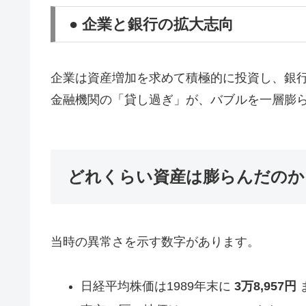
● 企業と銀行の拡大志向
企業は資産増加を求めて積極的に投資し、銀
金融機関の「貸し過ぎ」が、バブルを一層膨
どれくらい資産は膨らんだのか
当時の異常さを示す数字があります。
日経平均株価は1989年末に
3万8,957円