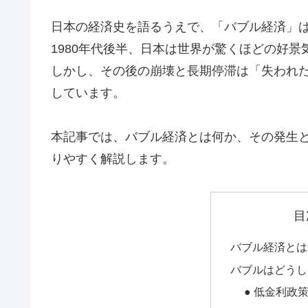
日本の経済史を語るうえで、「バブル経済」
1980年代後半、日本は世界が驚くほどの好
しかし、その後の崩壊と長期停滞は「失われた
しています。
本記事では、バブル経済とは何か、その発生
りやすく解説します。
目
バブル経済とは
バブルはどうし
● 低金利政