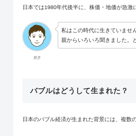
日本では1980年代後半に、株価・地価が急
私はこの時代に生きていませ
親からいろいろ聞きました。
ガク
バブルはどうして生まれた？
日本のバブル経済が生まれた背景には、複数