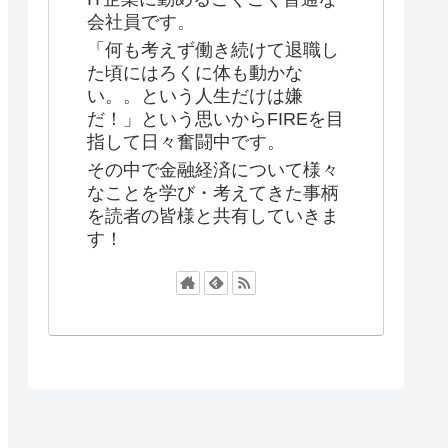
会社員です。
「何も考えず働き続けて退職し
た頃にはろくに体も動かな
い。。という人生だけは嫌
だ！」という思いからFIREを目
指して日々奮闘中です。
その中で金融経済について様々
なことを学び・考えてきた事柄
を読者の皆様と共有していきま
す！