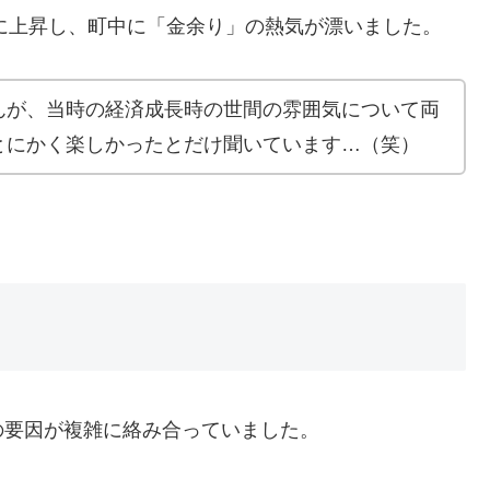
激に上昇し、町中に「金余り」の熱気が漂いました。
んが、当時の経済成長時の世間の雰囲気について両
とにかく楽しかったとだけ聞いています…（笑）
の要因が複雑に絡み合っていました。