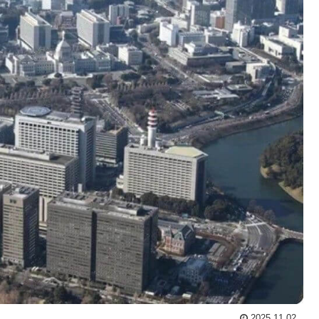
2025.11.02