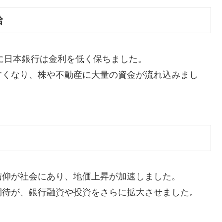
給
めに日本銀行は金利を低く保ちました。
すくなり、株や不動産に大量の資金が流れ込みまし
信仰が社会にあり、地価上昇が加速しました。
期待が、銀行融資や投資をさらに拡大させました。