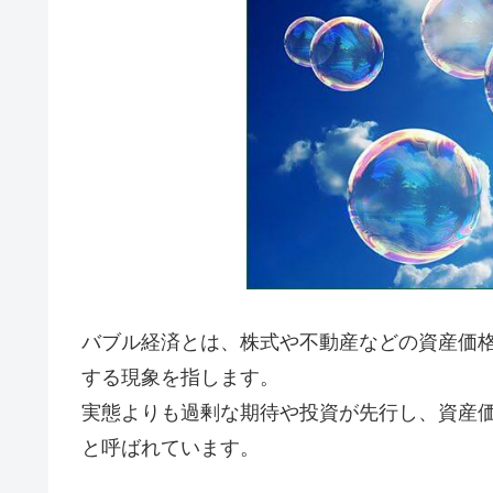
バブル経済とは、株式や不動産などの資産価
する現象を指します。
実態よりも過剰な期待や投資が先行し、資産価格
と呼ばれています。