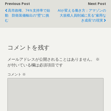
Previous Post
Next Post
高市政権、74％支持率で始
AIが変える働き方：アマゾンの
動 防衛装備輸出の“壁”に挑
大規模人員削減に見る“雇用な
む
き成長”の現実
コメントを残す
メールアドレスが公開されることはありません。
※
が付いている欄は必須項目です
コメント
※