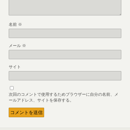
名前
※
メール
※
サイト
次回のコメントで使用するためブラウザーに自分の名前、メ
ールアドレス、サイトを保存する。